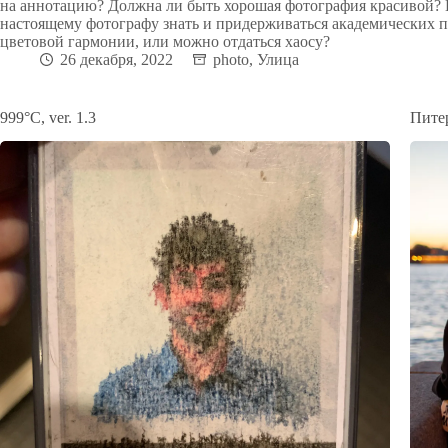
на аннотацию? Должна ли быть хорошая фотография красивой?
настоящему фотографу знать и придерживаться академических 
цветовой гармонии, или можно отдаться хаосу?
26 декабря, 2022
photo
,
Улица
999°C, ver. 1.3
Питер