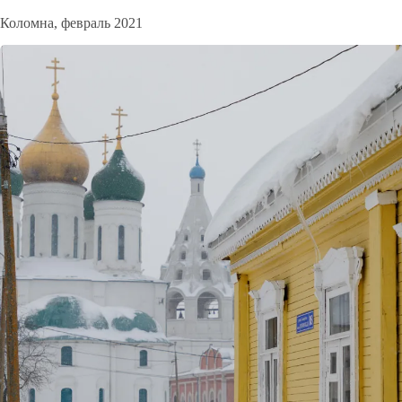
Коломна, февраль 2021