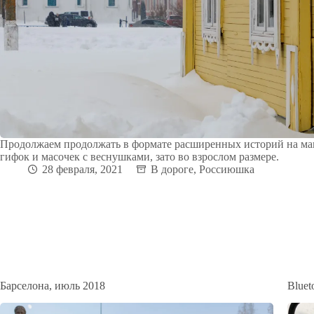
Продолжаем продолжать в формате расширенных историй на ман
гифок и масочек с веснушками, зато во взрослом размере.
28 февраля, 2021
В дороге
,
Россиюшка
Барселона, июль 2018
Bluet