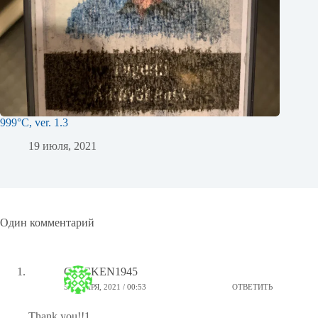
999°C, ver. 1.3
19 июля, 2021
Один комментарий
GLICKEN1945
5 ЯНВАРЯ, 2021 / 00:53
ОТВЕТИТЬ
Thank you!!1