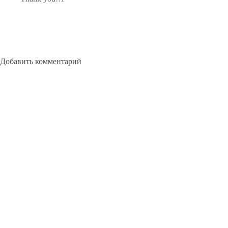
Добавить комментарий