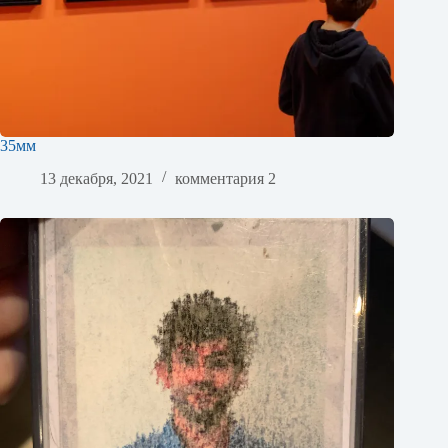
35мм
13 декабря, 2021
комментария 2