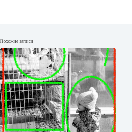
Похожие записи