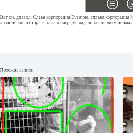
Вот он, диавол. Слева корпорация Evernote, справа корпорация 
дизайнеров, а вторые тогда в награду выдали бы первым нормаль
Похожие записи