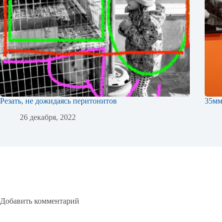
Резать, не дожидаясь перитонитов
35м
26 декабря, 2022
Добавить комментарий