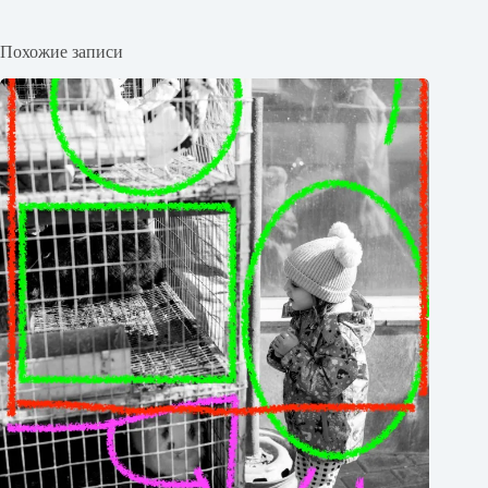
Похожие записи