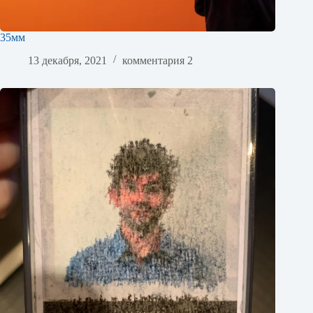
35мм
13 декабря, 2021
комментария 2