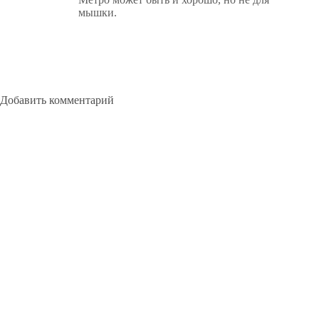
мышки.
Добавить комментарий