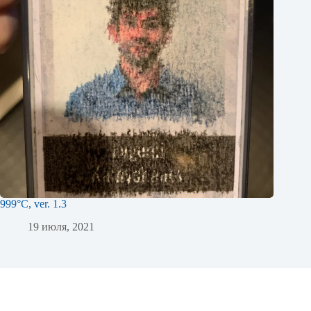
999°C, ver. 1.3
19 июля, 2021