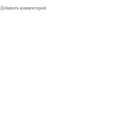
Добавить комментарий