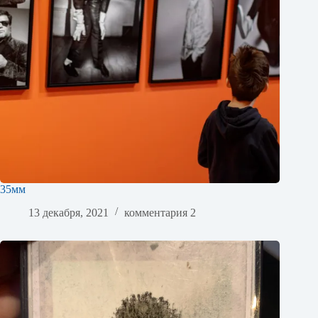
35мм
13 декабря, 2021
комментария 2