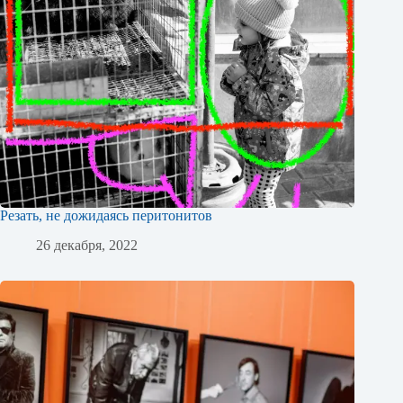
Резать, не дожидаясь перитонитов
26 декабря, 2022