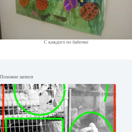
С каждого по бабочке
Похожие записи