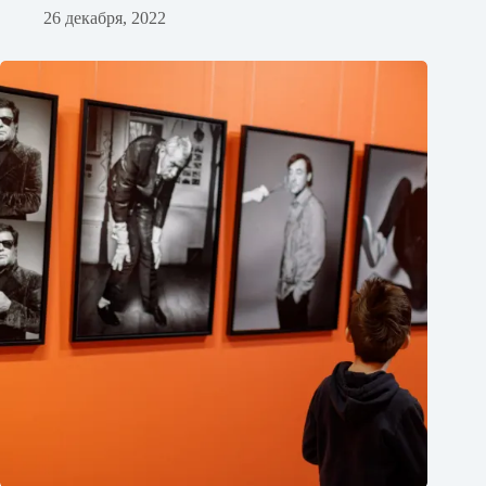
26 декабря, 2022