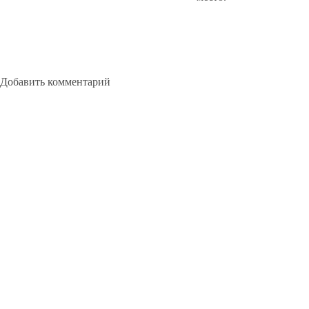
Добавить комментарий