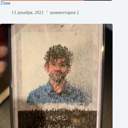
35мм
13 декабря, 2021
комментария 2