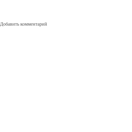
Добавить комментарий