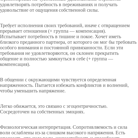
удовлетворять потребность в переживаниях и получать
удовольствие от ощущения собственной силы.
Требует исполнения своих требований, иначе с отвращением
прерывает отношения (+ группа — компенсация).
Испытывает потребность в тишине и покое. Хочет иметь
близкого преданного партнера, от которого он мог бы требовать
особого внимания и постоянной привязанности. Если эти
требования не удовлетворяются, он склонен прекратить
общение и полностью замкнуться в себе (+ группа —
компенсация).
В общении с окружающими чувствуется определенная
напряженность. Пытается избежать конфликтов и волнений,
чтобы уменьшить напряжение.
Легко обижается, это связано с эгоцентричностью.
Сосредоточен на собственных эмоциях.
Физиологическая интерпретация. Сопротивляемость и сила
воли ослаблены из-за слишком высокого напряжения. Есть