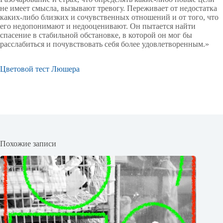
не имеет смысла, вызывают тревогу. Переживает от недостатка
каких-либо близких и сочувственных отношений и от того, что
его недопонимают и недооценивают. Он пытается найти
спасение в стабильной обстановке, в которой он мог бы
расслабиться и почувствовать себя более удовлетворенным.»
Цветовой тест Люшера
Похожие записи