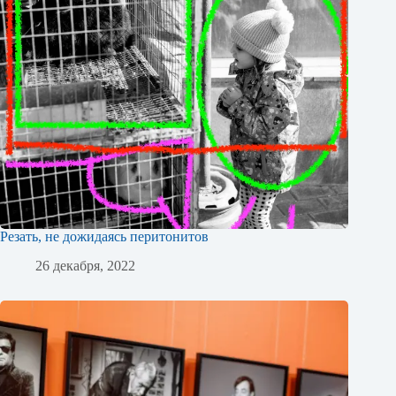
Резать, не дожидаясь перитонитов
26 декабря, 2022