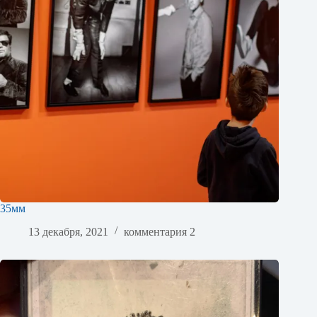
35мм
13 декабря, 2021
комментария 2