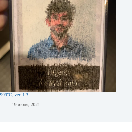
999°C, ver. 1.3
19 июля, 2021