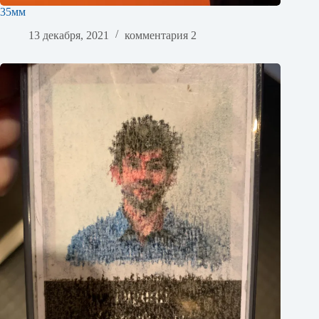
35мм
13 декабря, 2021
комментария 2