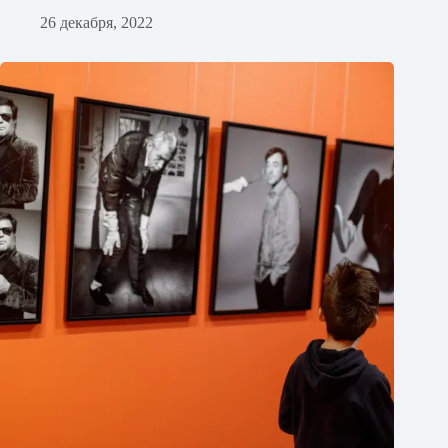
26 декабря, 2022