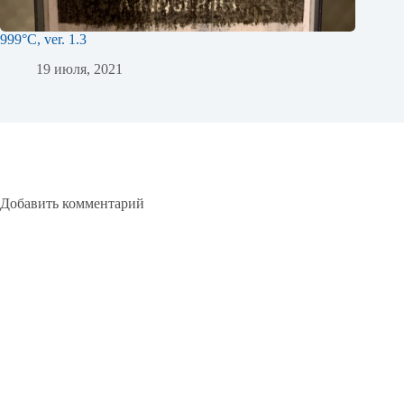
999°C, ver. 1.3
19 июля, 2021
Добавить комментарий