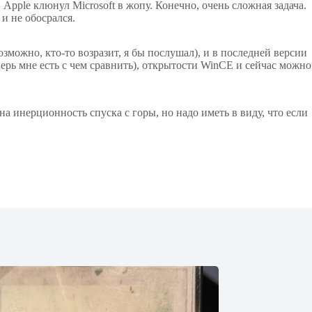
Apple клюнул Microsoft в жопу. Конечно, очень сложная задача.
и не обосрался.
зможно, кто-то возразит, я бы послушал), и в последней версии
ерь мне есть с чем сравнить), открытости WinCE и сейчас можно
на инерционность спуска с горы, но надо иметь в виду, что если