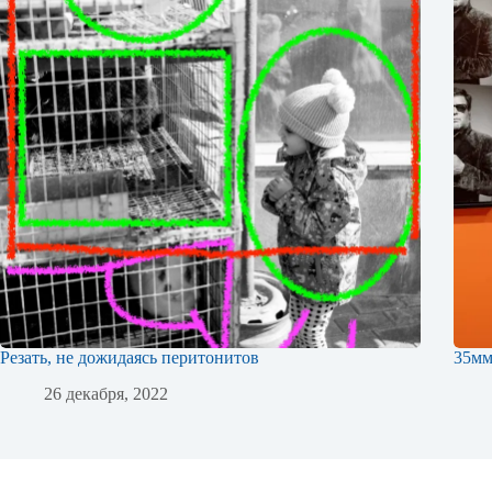
Резать, не дожидаясь перитонитов
35м
26 декабря, 2022