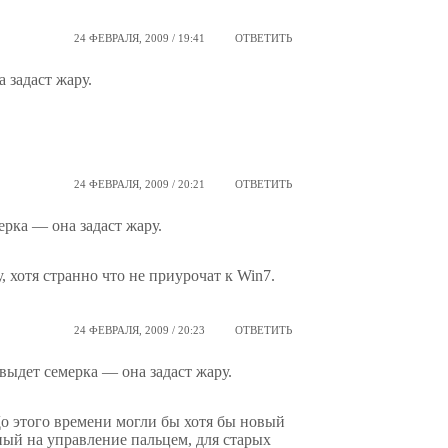
24 ФЕВРАЛЯ, 2009 / 19:41
ОТВЕТИТЬ
 задаст жару.
24 ФЕВРАЛЯ, 2009 / 20:21
ОТВЕТИТЬ
ерка — она задаст жару.
 хотя странно что не приурочат к Win7.
24 ФЕВРАЛЯ, 2009 / 20:23
ОТВЕТИТЬ
 выдет семерка — она задаст жару.
о этого времени могли бы хотя бы новый
ый на управление пальцем, для старых