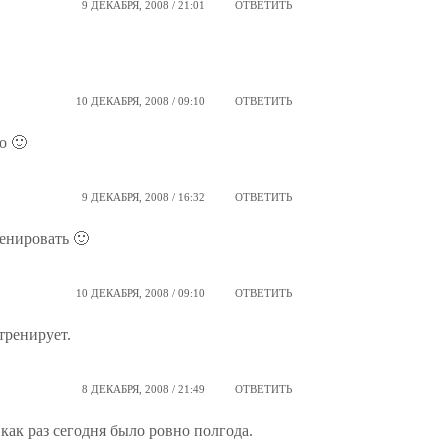
9 ДЕКАБРЯ, 2008 / 21:01
ОТВЕТИТЬ
10 ДЕКАБРЯ, 2008 / 09:10
ОТВЕТИТЬ
о 🙂
9 ДЕКАБРЯ, 2008 / 16:32
ОТВЕТИТЬ
енировать 🙂
10 ДЕКАБРЯ, 2008 / 09:10
ОТВЕТИТЬ
тренирует.
8 ДЕКАБРЯ, 2008 / 21:49
ОТВЕТИТЬ
 как раз сегодня было ровно полгода.