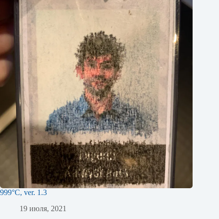
999°C, ver. 1.3
19 июля, 2021