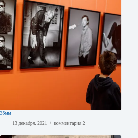
35мм
13 декабря, 2021
комментария 2