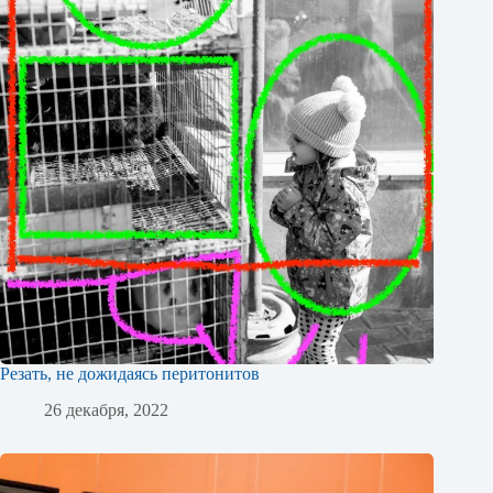
Резать, не дожидаясь перитонитов
26 декабря, 2022