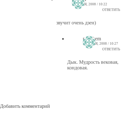
23 ИЮЛЯ, 2008 / 10:22
ОТВЕТИТЬ
звучит очень дзен)
ptiz_kem
23 ИЮЛЯ, 2008 / 10:27
ОТВЕТИТЬ
Дык. Мудрость вековая,
кондовая.
Добавить комментарий