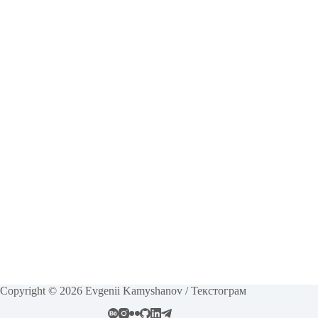
Copyright © 2026 Evgenii Kamyshanov / Текстограм