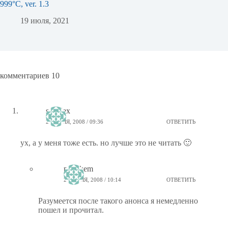
999°C, ver. 1.3
19 июля, 2021
комментариев 10
sunalex
23 ИЮЛЯ, 2008 / 09:36
ОТВЕТИТЬ
ух, а у меня тоже есть. но лучше это не читать 🙂
ptiz_kem
23 ИЮЛЯ, 2008 / 10:14
ОТВЕТИТЬ
Разумеется после такого анонса я немедленно
пошел и прочитал.