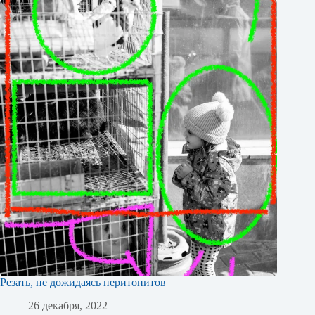
Резать, не дожидаясь перитонитов
26 декабря, 2022