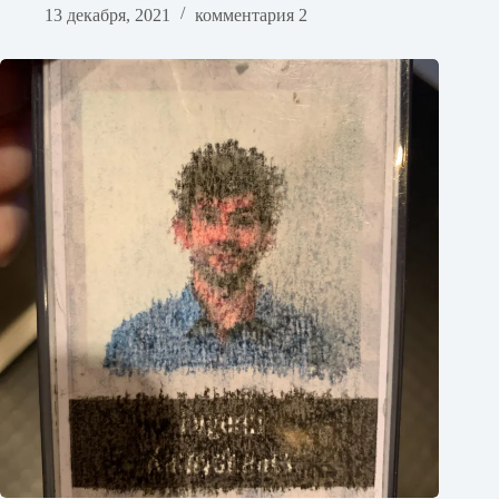
13 декабря, 2021
комментария 2