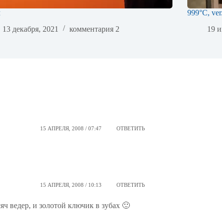
м
999°C, ver
13 декабря, 2021
комментария 2
19 и
15 АПРЕЛЯ, 2008 / 07:47
ОТВЕТИТЬ
15 АПРЕЛЯ, 2008 / 10:13
ОТВЕТИТЬ
сяч ведер, и золотой ключик в зубах 🙂