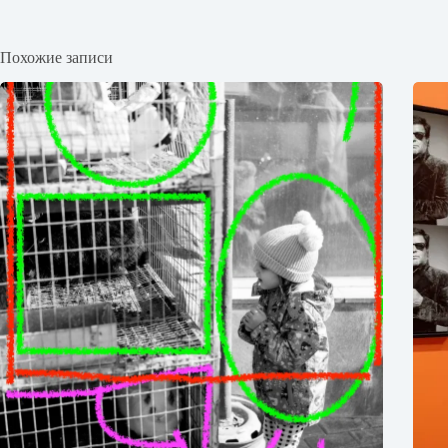
Похожие записи