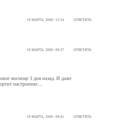
19 МАРТА, 2008 / 12:16
ОТВЕТИТЬ
19 МАРТА, 2008 / 09:37
ОТВЕТИТЬ
овое жилище 3 дня назад. И даже
 портит настроение…
19 МАРТА, 2008 / 09:41
ОТВЕТИТЬ