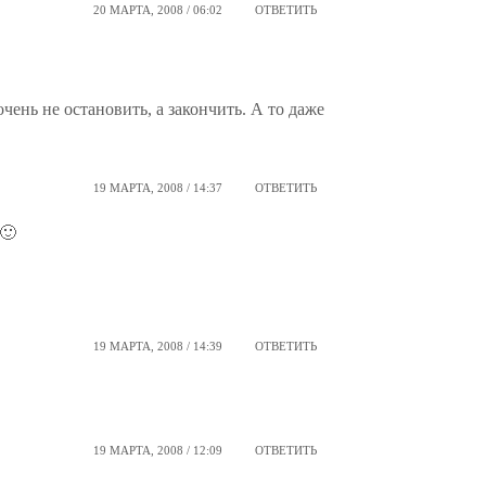
20 МАРТА, 2008 / 06:02
ОТВЕТИТЬ
чень не остановить, а закончить. А то даже
19 МАРТА, 2008 / 14:37
ОТВЕТИТЬ
🙂
19 МАРТА, 2008 / 14:39
ОТВЕТИТЬ
19 МАРТА, 2008 / 12:09
ОТВЕТИТЬ