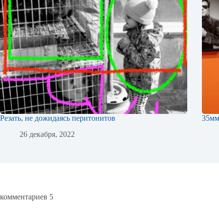
Резать, не дожидаясь перитонитов
35м
26 декабря, 2022
комментариев 5