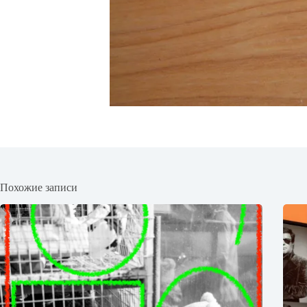
Похожие записи