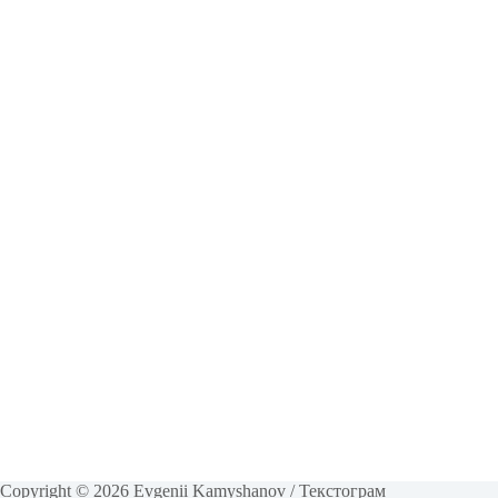
Copyright © 2026 Evgenii Kamyshanov / Текстограм