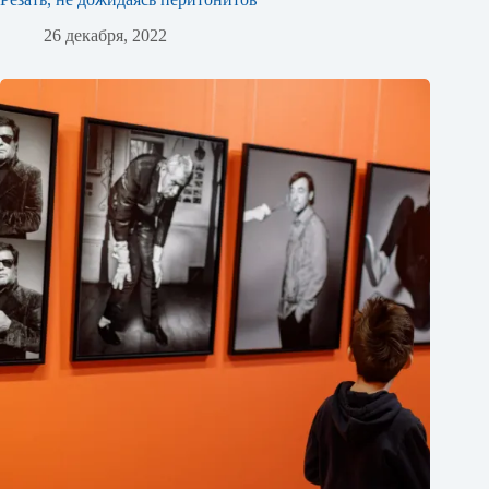
26 декабря, 2022