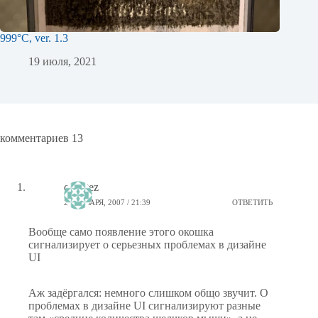
999°C, ver. 1.3
19 июля, 2021
комментариев 13
quantez
23 ЯНВАРЯ, 2007 / 21:39
ОТВЕТИТЬ
Вообще само появление этого окошка
сигнализирует о серьезных проблемах в дизайне
UI
Аж задёргался: немного слишком общо звучит. О
проблемах в дизайне UI сигнализируют разные