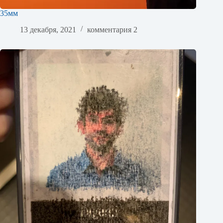
35мм
13 декабря, 2021
комментария 2