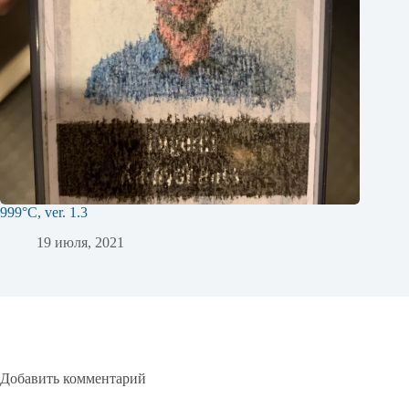
999°C, ver. 1.3
19 июля, 2021
Добавить комментарий