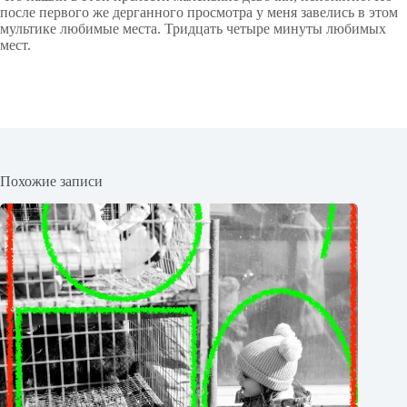
после первого же дерганного просмотра у меня завелись в этом
мультике любимые места. Тридцать четыре минуты любимых
мест.
Похожие записи