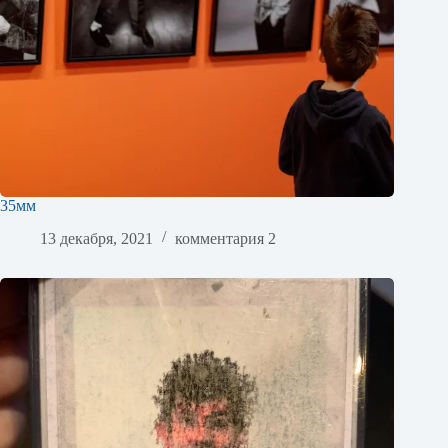
35мм
13 декабря, 2021
комментария 2