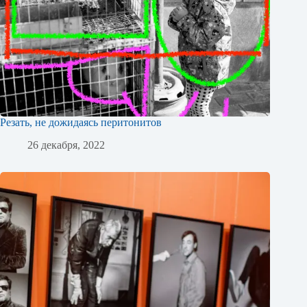
Резать, не дожидаясь перитонитов
26 декабря, 2022