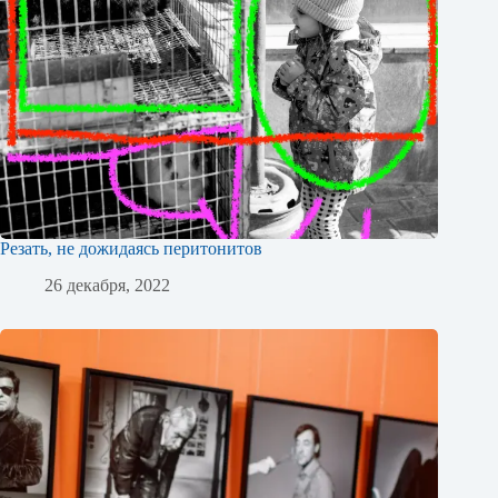
Резать, не дожидаясь перитонитов
26 декабря, 2022