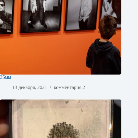
35мм
13 декабря, 2021
комментария 2