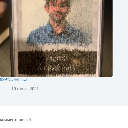
999°C, ver. 1.3
19 июля, 2021
комментариев 5