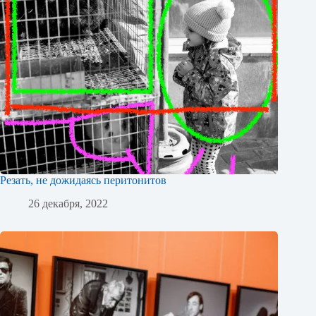
Резать, не дожидаясь перитонитов
26 декабря, 2022