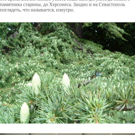
памятника старины, до Херсонеса. Заодно и на Севастополь
поглядеть, что называется, изнутри.