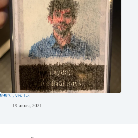
999°C, ver. 1.3
19 июля, 2021