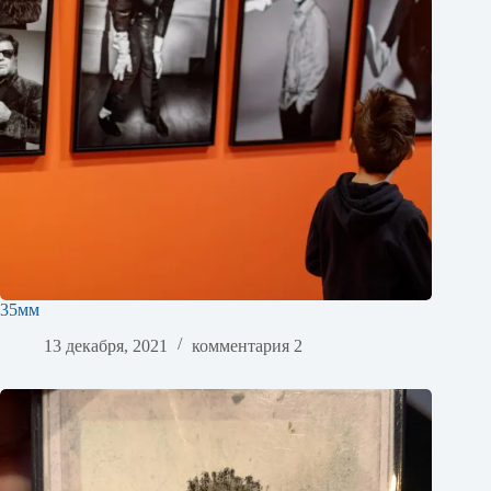
35мм
13 декабря, 2021
комментария 2