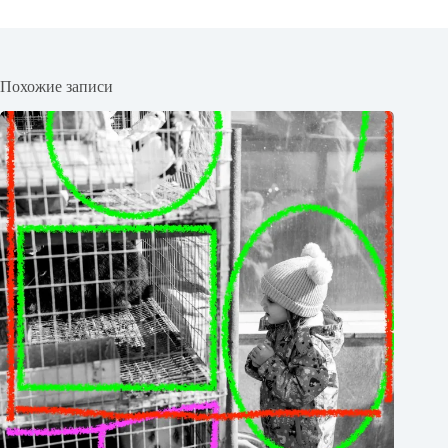
Похожие записи