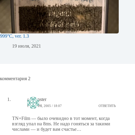
999°C, ver. 1.3
19 июля, 2021
комментария 2
aamonster
6 НОЯБРЯ, 2005 / 18:07
ОТВЕТИТЬ
TN+Film — было очевидно в тот момент, когда
взгляд упал на 8ms. Не надо гоняться за такими
числами — и будет вам счастье…