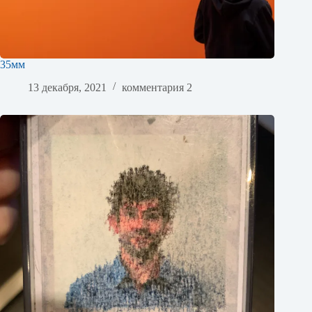
35мм
13 декабря, 2021
комментария 2