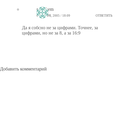
ptiz_kem
6 НОЯБРЯ, 2005 / 18:09
ОТВЕТИТЬ
Да я собсно не за цифрами. Точнее, за
цифрами, но не за 8, а за 16:9
Добавить комментарий