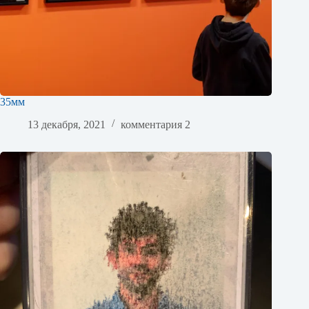
35мм
13 декабря, 2021
комментария 2