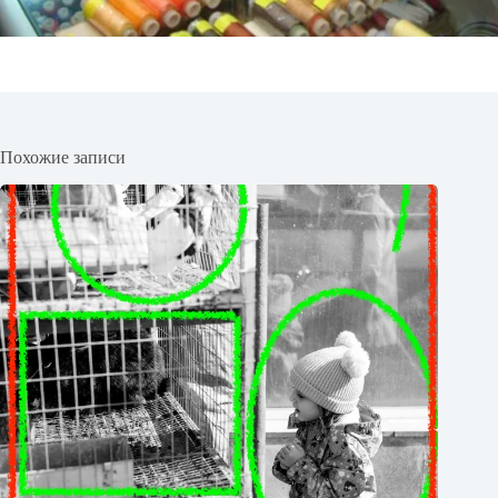
Похожие записи