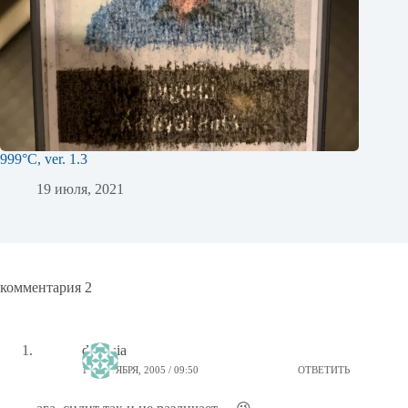
999°C, ver. 1.3
19 июля, 2021
комментария 2
diversia
17 ОКТЯБРЯ, 2005 / 09:50
ОТВЕТИТЬ