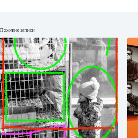
Похожие записи