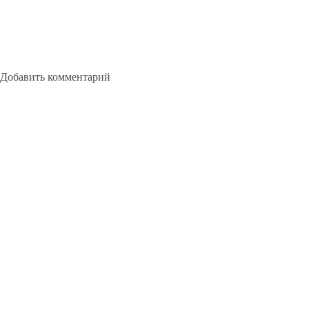
Добавить комментарий