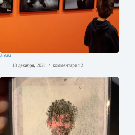
35мм
13 декабря, 2021
комментария 2