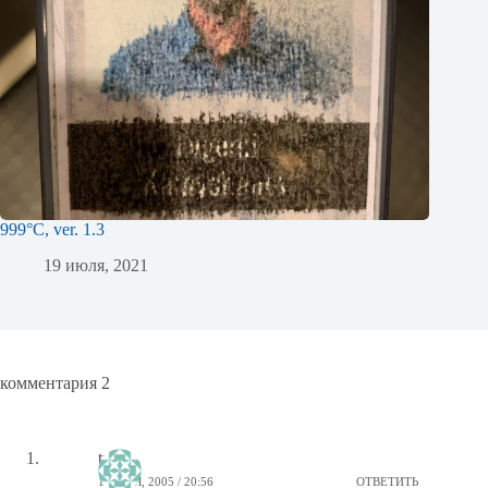
999°C, ver. 1.3
19 июля, 2021
комментария 2
treks
19 МАЯ, 2005 / 20:56
ОТВЕТИТЬ