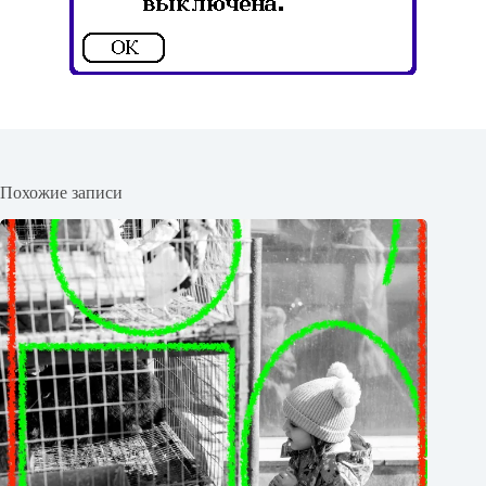
Похожие записи