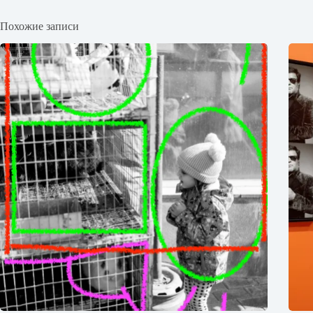
Похожие записи